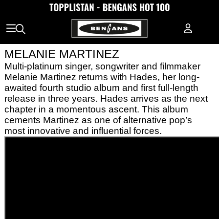
MELANIE MARTINEZ
Multi-platinum singer, songwriter and filmmaker
Melanie Martinez returns with Hades, her long-
awaited fourth studio album and first full-length
release in three years. Hades arrives as the next
chapter in a momentous ascent. This album
cements Martinez as one of alternative pop’s
most innovative and influential forces.