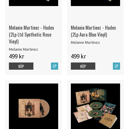
Melanie Martinez - Hades
Melanie Martinez - Hades
(2Lp Ltd Synthetic Rose
(2Lp Aura Blue Vinyl)
Vinyl)
Melanie Martinez
Melanie Martinez
499 kr
499 kr
LP
LP
KÖP
KÖP