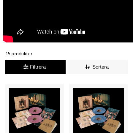
15 produkter
Filtrera
Sortera