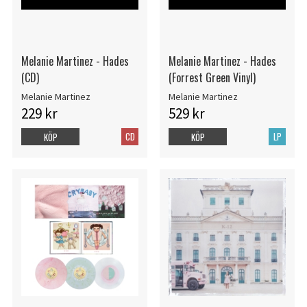
Melanie Martinez - Hades
Melanie Martinez - Hades
(CD)
(Forrest Green Vinyl)
Melanie Martinez
Melanie Martinez
229 kr
529 kr
CD
LP
KÖP
KÖP