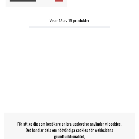
Visar
15
av
15
produkter
För att ge dig som besökare en bra upplevelse använder vi cookies.
Det handlar dels om nödvändiga cookies för webbsidans
grundfunktionalitet,