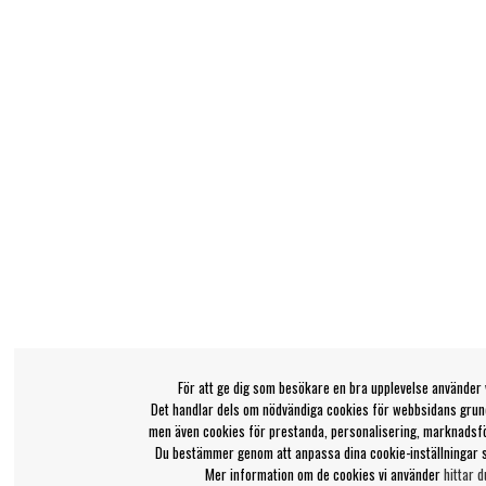
För att ge dig som besökare en bra upplevelse använder 
Det handlar dels om nödvändiga cookies för webbsidans grund
men även cookies för prestanda, personalisering, marknadsf
Du bestämmer genom att anpassa dina cookie-inställningar 
Mer information om de cookies vi använder
hittar d