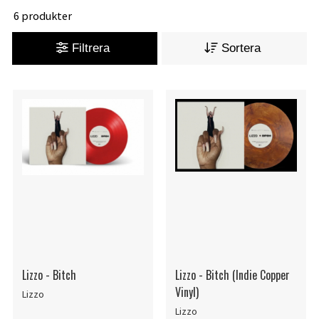
6 produkter
Filtrera
Sortera
Lizzo - Bitch
Lizzo - Bitch (Indie Copper
Vinyl)
Lizzo
Lizzo