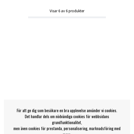
Visar
6
av
6
produkter
För att ge dig som besökare en bra upplevelse använder vi cookies.
Det handlar dels om nödvändiga cookies för webbsidans
grundfunktionalitet,
men även cookies för prestanda, personalisering, marknadsföring med