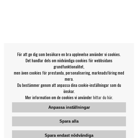
För att ge dig som besökare en bra upplevelse använder vi cookies.
Det handlar dels om nödvändiga cookies för webbsidans
grundfunktionalitet,
men även cookies för prestanda, personalisering, marknadsföring med
mera.
Du bestämmer genom att anpassa dina cookie-inställningar som du
önskar.
Mer information om de cookies vi använder
hittar du här
.
Anpassa inställningar
Spara alla
Spara endast nödvändiga