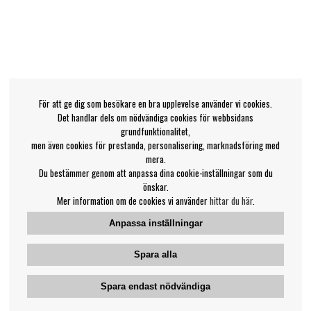
För att ge dig som besökare en bra upplevelse använder vi cookies.
Det handlar dels om nödvändiga cookies för webbsidans
grundfunktionalitet,
men även cookies för prestanda, personalisering, marknadsföring med
mera.
Du bestämmer genom att anpassa dina cookie-inställningar som du
önskar.
Mer information om de cookies vi använder
hittar du här
.
Anpassa inställningar
Spara alla
Spara endast nödvändiga