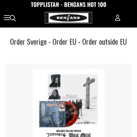
Order Sverige
-
Order EU
-
Order outside EU