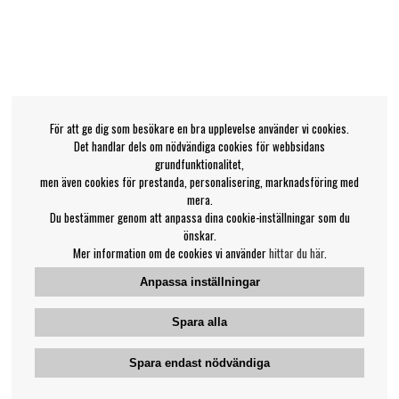
För att ge dig som besökare en bra upplevelse använder vi cookies.
Det handlar dels om nödvändiga cookies för webbsidans
grundfunktionalitet,
men även cookies för prestanda, personalisering, marknadsföring med
mera.
Du bestämmer genom att anpassa dina cookie-inställningar som du
önskar.
Mer information om de cookies vi använder
hittar du här
.
Anpassa inställningar
Spara alla
Spara endast nödvändiga