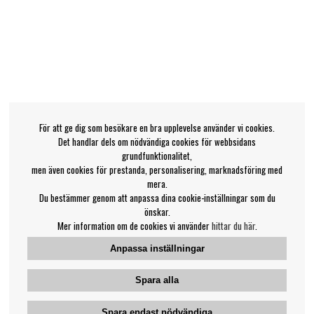
För att ge dig som besökare en bra upplevelse använder vi cookies.
Det handlar dels om nödvändiga cookies för webbsidans
grundfunktionalitet,
men även cookies för prestanda, personalisering, marknadsföring med
mera.
Du bestämmer genom att anpassa dina cookie-inställningar som du
önskar.
Mer information om de cookies vi använder
hittar du här
.
Anpassa inställningar
Spara alla
Spara endast nödvändiga