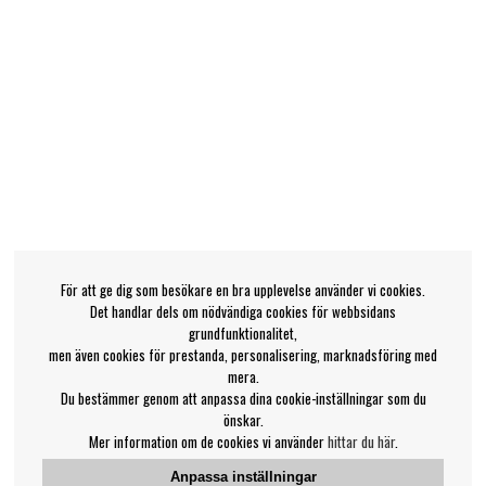
För att ge dig som besökare en bra upplevelse använder vi cookies.
Det handlar dels om nödvändiga cookies för webbsidans
grundfunktionalitet,
men även cookies för prestanda, personalisering, marknadsföring med
mera.
Du bestämmer genom att anpassa dina cookie-inställningar som du
önskar.
Mer information om de cookies vi använder
hittar du här
.
Anpassa inställningar