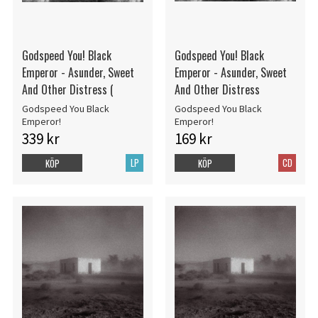
Godspeed You! Black
Godspeed You! Black
Emperor - Asunder, Sweet
Emperor - Asunder, Sweet
And Other Distress (
And Other Distress
Godspeed You Black
Godspeed You Black
Emperor!
Emperor!
339 kr
169 kr
LP
CD
KÖP
KÖP