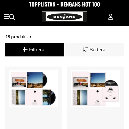
18 produkter
Filtrera
Sortera