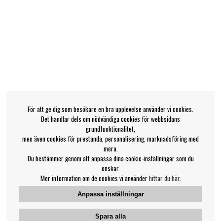
För att ge dig som besökare en bra upplevelse använder vi cookies.
Det handlar dels om nödvändiga cookies för webbsidans
grundfunktionalitet,
men även cookies för prestanda, personalisering, marknadsföring med
mera.
Du bestämmer genom att anpassa dina cookie-inställningar som du
önskar.
Mer information om de cookies vi använder
hittar du här
.
Anpassa inställningar
Spara alla