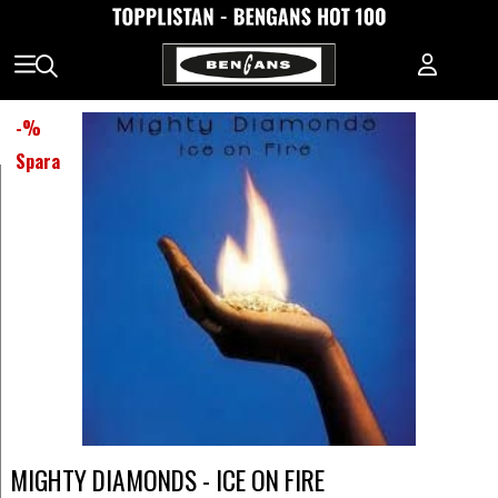
-
%
Spara
MIGHTY DIAMONDS - ICE ON FIRE