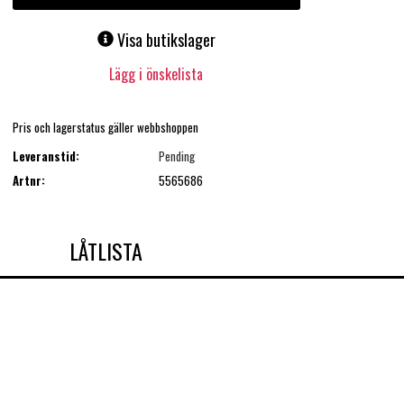
Visa butikslager
Lägg i önskelista
Pris och lagerstatus gäller webbshoppen
Leveranstid:
Pending
Artnr:
5565686
LÅTLISTA