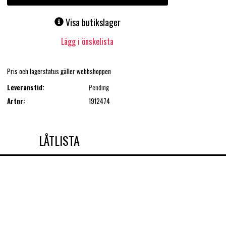
Visa butikslager
Lägg i önskelista
Pris och lagerstatus gäller webbshoppen
Leveranstid:
Pending
Artnr:
1912474
LÅTLISTA