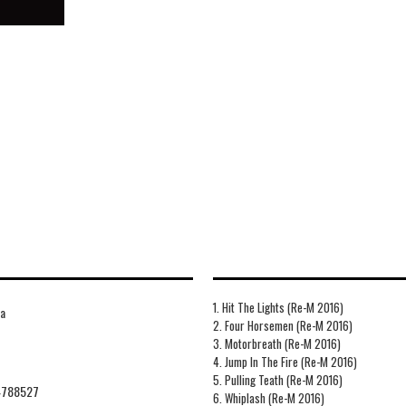
1. Hit The Lights (Re-M 2016)
ca
2. Four Horsemen (Re-M 2016)
3. Motorbreath (Re-M 2016)
4. Jump In The Fire (Re-M 2016)
5. Pulling Teath (Re-M 2016)
4788527
6. Whiplash (Re-M 2016)