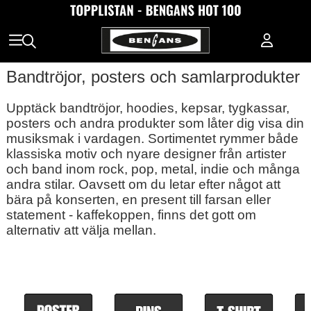
Bandtröjor, posters och samlarprodukter
Upptäck bandtröjor, hoodies, kepsar, tygkassar,
posters och andra produkter som låter dig visa din
musiksmak i vardagen. Sortimentet rymmer både
klassiska motiv och nyare designer från artister
och band inom rock, pop, metal, indie och många
andra stilar. Oavsett om du letar efter något att
bära på konserten, en present till farsan eller
statement - kaffekoppen, finns det gott om
alternativ att välja mellan.