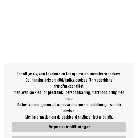
För att ge dig som besökare en bra upplevelse använder vi cookies.
Det handlar dels om nödvändiga cookies för webbsidans
grundfunktionalitet,
men även cookies för prestanda, personalisering, marknadsföring med
mera.
Du bestämmer genom att anpassa dina cookie-inställningar som du
önskar.
Mer information om de cookies vi använder
hittar du här
.
Anpassa inställningar