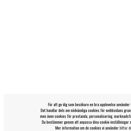
För att ge dig som besökare en bra upplevelse använder 
Det handlar dels om nödvändiga cookies för webbsidans grund
men även cookies för prestanda, personalisering, marknadsf
Du bestämmer genom att anpassa dina cookie-inställningar 
Mer information om de cookies vi använder
hittar d