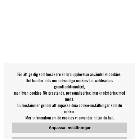
För att ge dig som besökare en bra upplevelse använder vi cookies.
Det handlar dels om nödvändiga cookies för webbsidans
grundfunktionalitet,
men även cookies för prestanda, personalisering, marknadsföring med
mera.
Du bestämmer genom att anpassa dina cookie-inställningar som du
önskar.
Mer information om de cookies vi använder
hittar du här
.
Anpassa inställningar