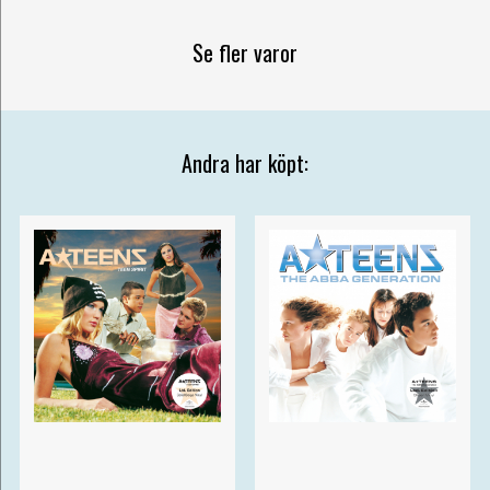
Se fler varor
Andra har köpt: