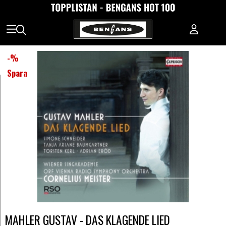
-
%
Spara
MAHLER GUSTAV - DAS KLAGENDE LIED