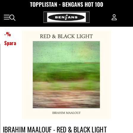
-
%
Spara
IBRAHIM MAALOUF - RED & BLACK LIGHT