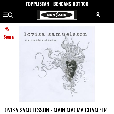
-
%
Spara
LOVISA SAMUELSSON - MAIN MAGMA CHAMBER