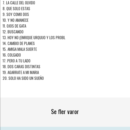
7. LA CALLE DEL OLVIDO
8. QUE SOLO ESTAS
9. SOY COMO DOS
10. Y NO AMANECE
11. OJOS DE GATA
12. BUSCANDO
13. HOY NO (ENRIQUE URQUIJO Y LOS PROBL
14. CAMBIO DE PLANES
15. AMIGA MALA SUERTE
16. COLGADO
17. PERO A TU LADO
18. DOS CARAS DISTINTAS
19. AGARRATE A MI MARIA
20. SOLO HA SIDO UN SUEÑO
Se fler varor