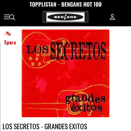
-
%
Spara
LOS SECRETOS - GRANDES EXITOS