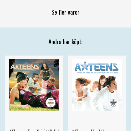
Se fler varor
Andra har köpt: