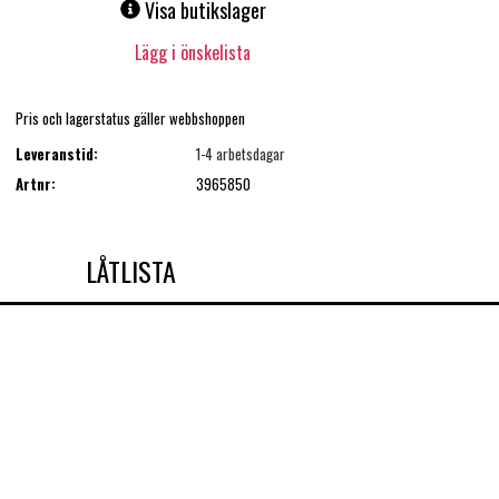
Visa butikslager
Lägg i önskelista
Pris och lagerstatus gäller webbshoppen
Leveranstid:
1-4 arbetsdagar
Artnr:
3965850
LÅTLISTA