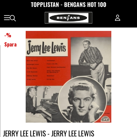
-
%
Spara
JERRY LEE LEWIS - JERRY LEE LEWIS