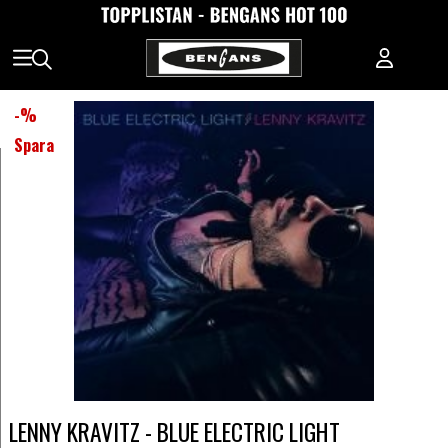
-
%
Spara
LENNY KRAVITZ - BLUE ELECTRIC LIGHT