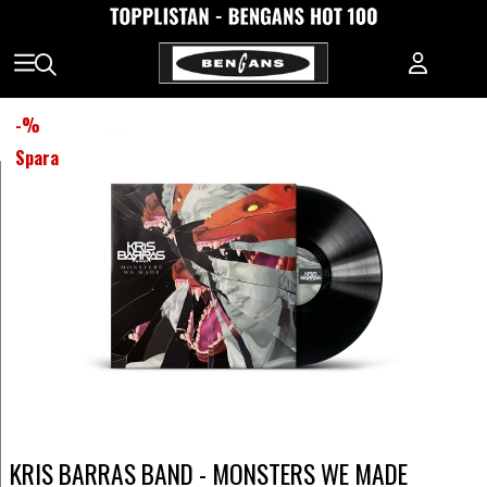
-
%
Spara
KRIS BARRAS BAND - MONSTERS WE MADE