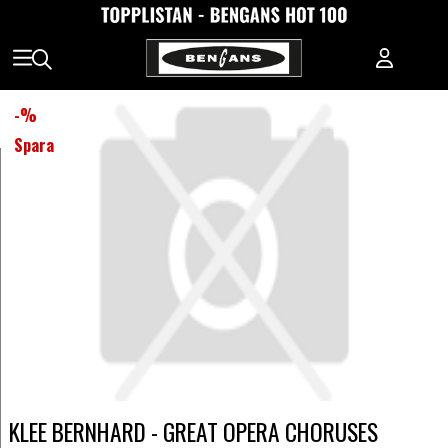
-
%
Spara
KLEE BERNHARD - GREAT OPERA CHORUSES