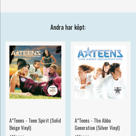
Andra har köpt:
A*Teens - Teen Spirit (Solid
A*Teens - The Abba
Beige Vinyl)
Generation (Silver Vinyl)