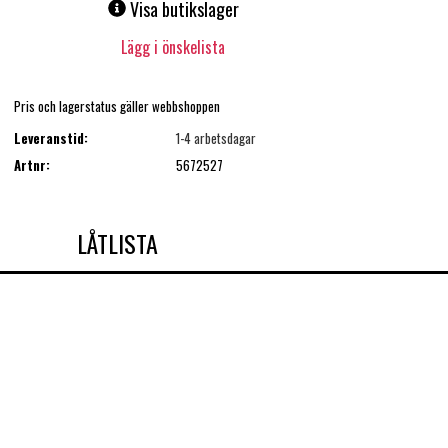
Visa butikslager
Lägg i önskelista
Pris och lagerstatus gäller webbshoppen
Leveranstid:
1-4 arbetsdagar
Artnr:
5672527
LÅTLISTA