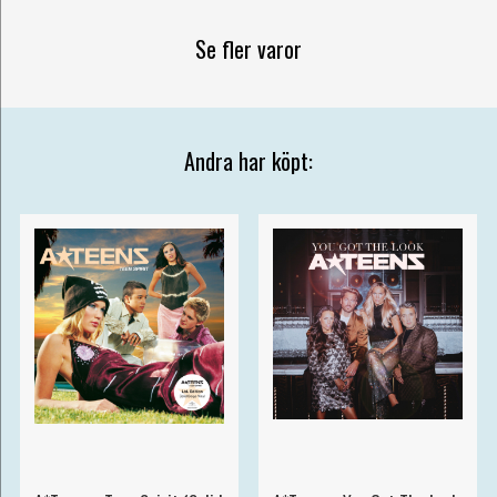
Se fler varor
Andra har köpt: