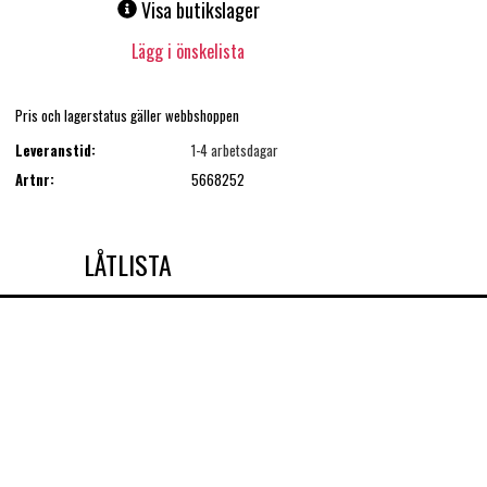
Visa butikslager
Lägg i önskelista
Pris och lagerstatus gäller webbshoppen
Leveranstid:
1-4 arbetsdagar
Artnr:
5668252
LÅTLISTA