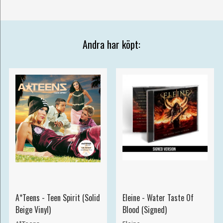
Andra har köpt:
A*Teens - Teen Spirit (Solid
Eleine - Water Taste Of
Beige Vinyl)
Blood (Signed)