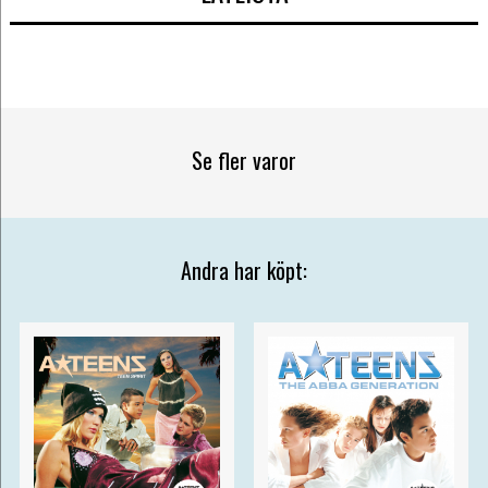
Se fler varor
Andra har köpt: