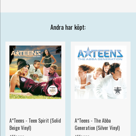
Andra har köpt:
A*Teens - Teen Spirit (Solid
A*Teens - The Abba
Beige Vinyl)
Generation (Silver Vinyl)