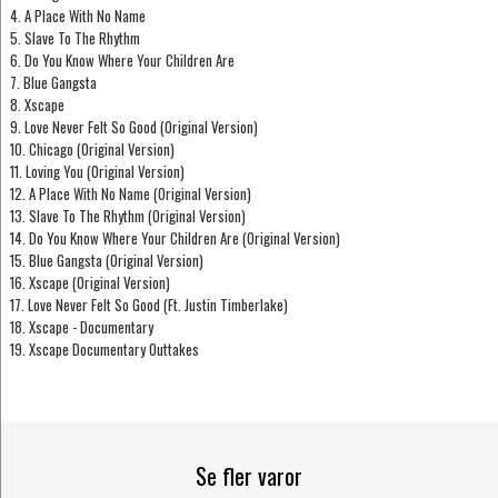
4. A Place With No Name
5. Slave To The Rhythm
6. Do You Know Where Your Children Are
7. Blue Gangsta
8. Xscape
9. Love Never Felt So Good (Original Version)
10. Chicago (Original Version)
11. Loving You (Original Version)
12. A Place With No Name (Original Version)
13. Slave To The Rhythm (Original Version)
14. Do You Know Where Your Children Are (Original Version)
15. Blue Gangsta (Original Version)
16. Xscape (Original Version)
17. Love Never Felt So Good (Ft. Justin Timberlake)
18. Xscape - Documentary
19. Xscape Documentary Outtakes
Se fler varor