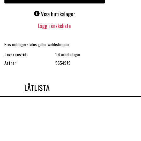
Visa butikslager
Lägg i önskelista
Pris och lagerstatus gäller webbshoppen
Leveranstid:
1-4 arbetsdagar
Artnr:
5654979
LÅTLISTA