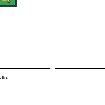
ng Band