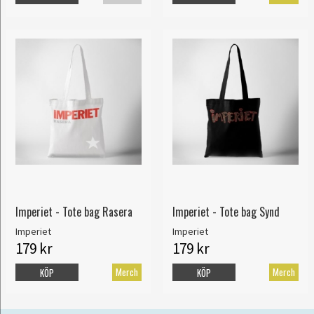
Imperiet - Tote bag Rasera
Imperiet - Tote bag Synd
Imperiet
Imperiet
179 kr
179 kr
Merch
Merch
KÖP
KÖP