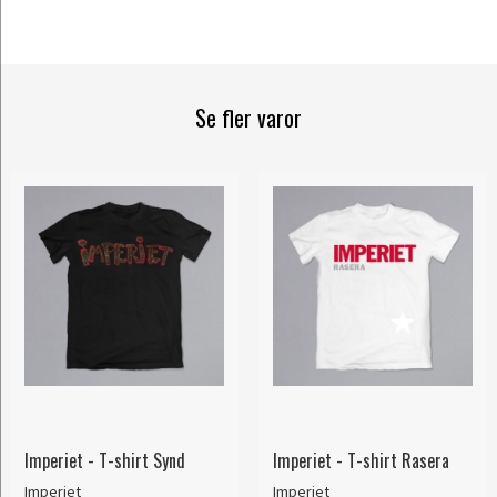
Se fler varor
Imperiet - T-shirt Synd
Imperiet - T-shirt Rasera
Imperiet
Imperiet