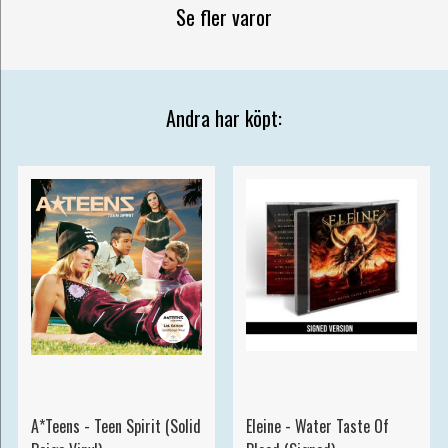
Se fler varor
Andra har köpt:
A*Teens - Teen Spirit (Solid
Eleine - Water Taste Of