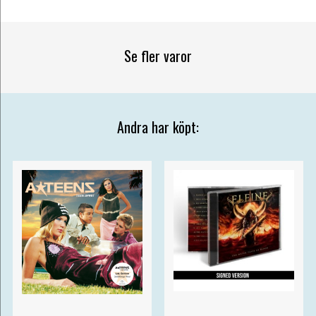
Se fler varor
Andra har köpt: