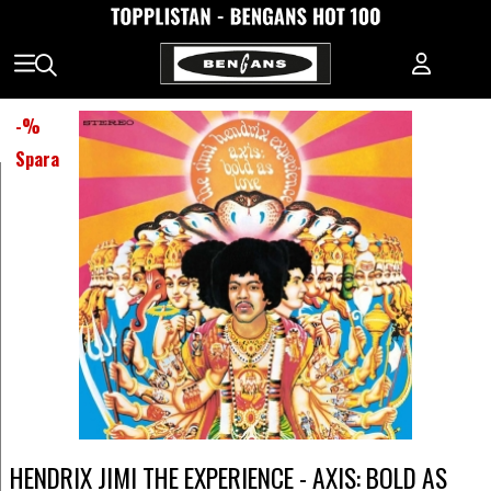
-
%
Spara
HENDRIX JIMI THE EXPERIENCE - AXIS: BOLD AS