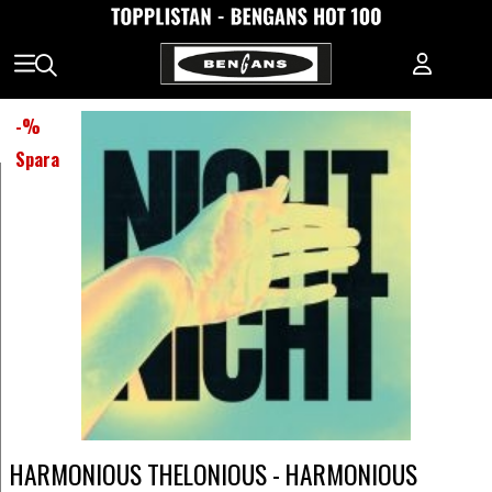
-
%
Spara
HARMONIOUS THELONIOUS - HARMONIOUS