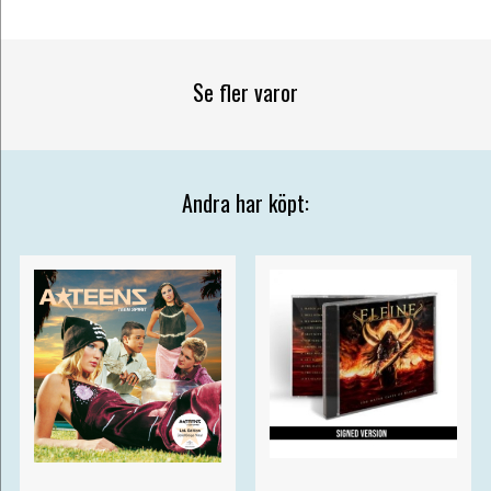
Se fler varor
Andra har köpt: