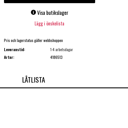
Visa butikslager
Lägg i önskelista
Pris och lagerstatus gäller webbshoppen
Leveranstid:
1-4 arbetsdagar
Artnr:
4186513
LÅTLISTA