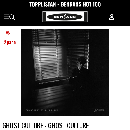
-
%
Spara
GHOST CULTURE - GHOST CULTURE