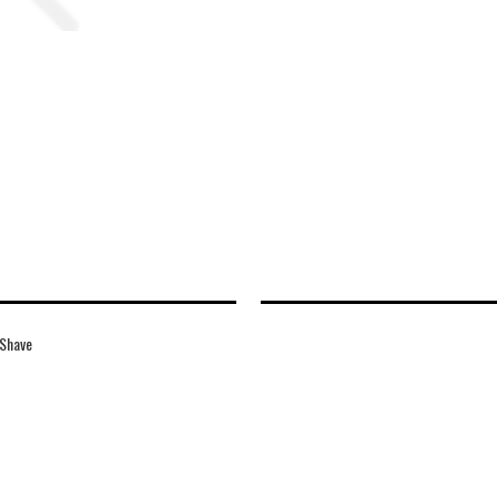
 Shave