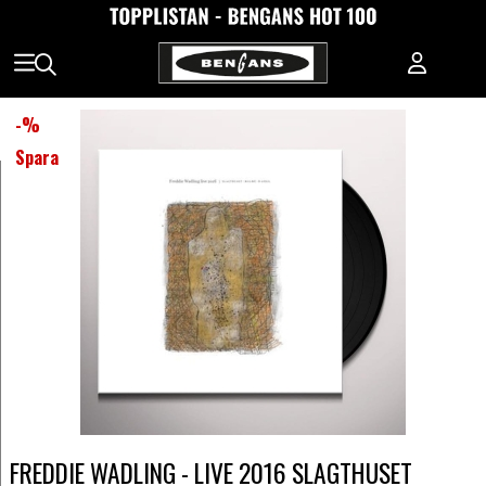
-
%
Spara
FREDDIE WADLING - LIVE 2016 SLAGTHUSET