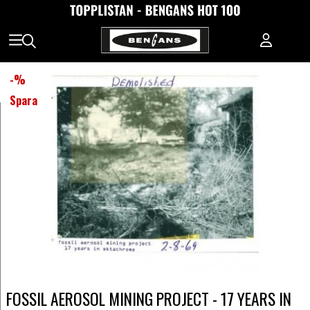
-
%
Spara
FOSSIL AEROSOL MINING PROJECT - 17 YEARS IN