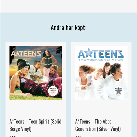
Andra har köpt:
A*Teens - Teen Spirit (Solid
A*Teens - The Abba
Beige Vinyl)
Generation (Silver Vinyl)