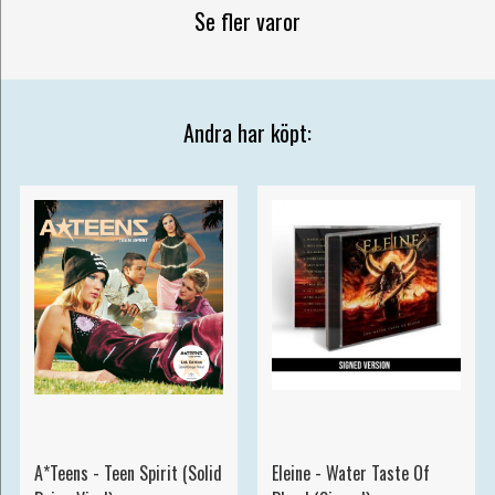
Se fler varor
Andra har köpt:
A*Teens - Teen Spirit (Solid
Eleine - Water Taste Of