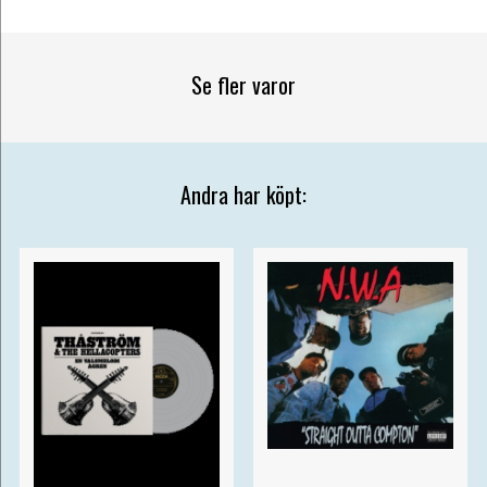
Se fler varor
Andra har köpt: