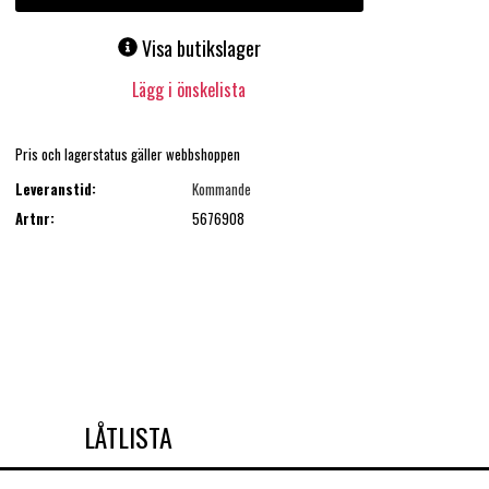
Visa butikslager
Lägg i önskelista
Pris och lagerstatus gäller webbshoppen
Leveranstid:
Kommande
Artnr:
5676908
LÅTLISTA