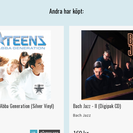
Andra har köpt:
Abba Generation (Silver Vinyl)
Bach Jazz - II (Digipak CD)
Bach Jazz