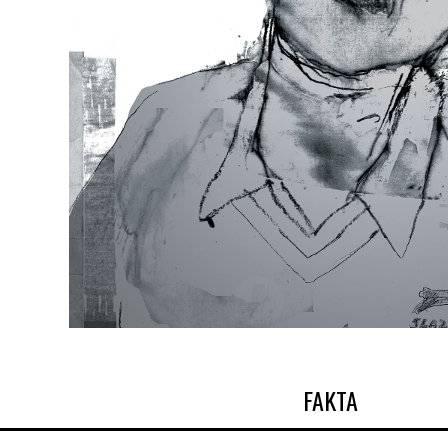
FAKTA