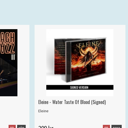
Eleine - Water Taste Of Blood (Signed)
Eleine